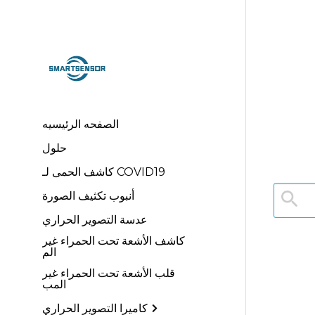
الصفحه الرئيسيه
حلول
كاشف الحمى لـ COVID19
أنبوب تكثيف الصورة
عدسة التصوير الحراري
كاشف الأشعة تحت الحمراء غير
الم
قلب الأشعة تحت الحمراء غير
المب
كاميرا التصوير الحراري