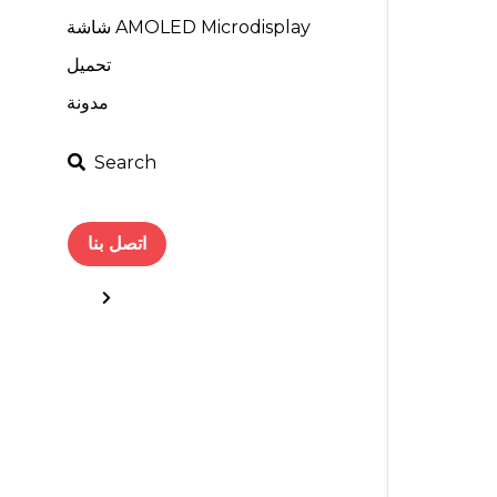
شاشة AMOLED Microdisplay
تحميل
مدونة
Search
اتصل بنا