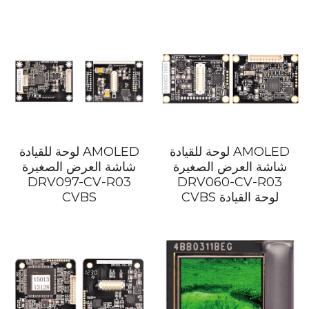
لوحة للقيادة AMOLED
لوحة للقيادة AMOLED
شاشة العرض الصغيرة
شاشة العرض الصغيرة
DRV097-CV-R03
DRV060-CV-R03
CVBS لوحة القيادة
CVBS